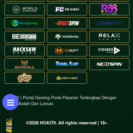
HOKI70 | Portal Gaming Pools Pasaran Terlengkap Dengan
Akses Mudah Dan Lancar.
©2026 HOKI70. All rights reserved | 18+