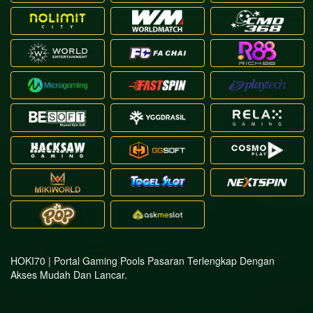
HOKI70 | Portal Gaming Pools Pasaran Terlengkap Dengan
Akses Mudah Dan Lancar.