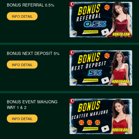
BONUS REFERRAL 0.5%
INFO DETAIL
BONUS NEXT DEPOSIT 5%
INFO DETAIL
BONUS EVENT MAHJONG
WAY 1 & 2
INFO DETAIL