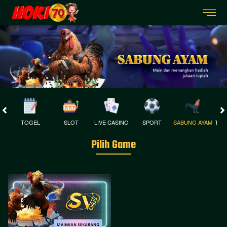
TOGEL
SLOT
LIVE CASINO
SPORT
SABUNG AYAM
TEM
Pilih Game